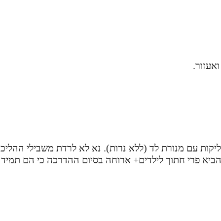
אעזור.
ליקות עם מנורת לד (ללא נרות). נא לא לרדת משבילי ההליכ
הביא פרי חתוך לילדים+ ארוחה בסיום ההדרכה כי הם תמיד