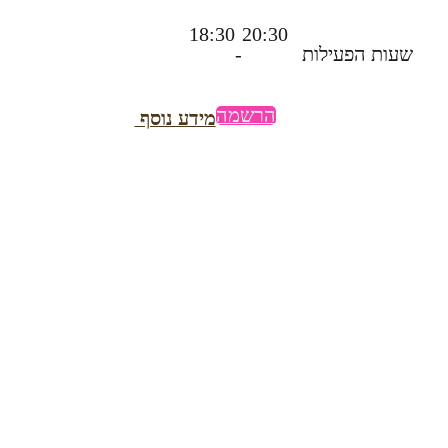
18:30
20:30
שעות הפעילות
-
הרשמה
מידע נוסף