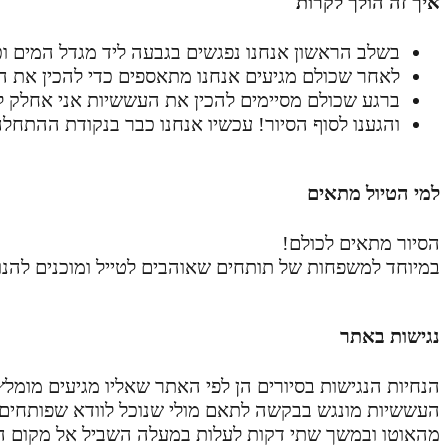
איך זה הולך לקרות
בשלב הראשון אנחנו נפגשים בגבעה ליד מגדל המים ו
לאחר שכולם מגיעים אנחנו מתאספים כדי להכין את ה
ברגע שכולם מסיימים להכין את העששיות אני אחלק לכ
והגענו לסוף הסיור! עכשיו אנחנו כבר בנקודת ההתח
למי הטיול מתאים
הסיור מתאים לכולם!
במיוחד למשפחות של תותחים שאוהבים לטייל ומוכנים להנות
נגישות באתר
הנחיות הנגישות בסיורים הן לפי האתר שאליו מגיעים מומ
העששיות מונגש בבקשה לתאם מולי שנוכל לוודא שפותחים
מהאוטו ובמשך שתי דקות לעלות במעלה השביל אל מקום ה