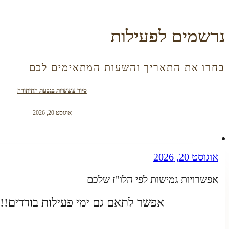
נרשמים לפעילות
בחרו את התאריך והשעות המתאימים לכם
סיור עששיות בגבעת התיתורה
אוגוסט 20, 2026
אוגוסט 20, 2026
אפשרויות גמישות לפי הלו"ז שלכם
אפשר לתאם גם ימי פעילות בודדים!!