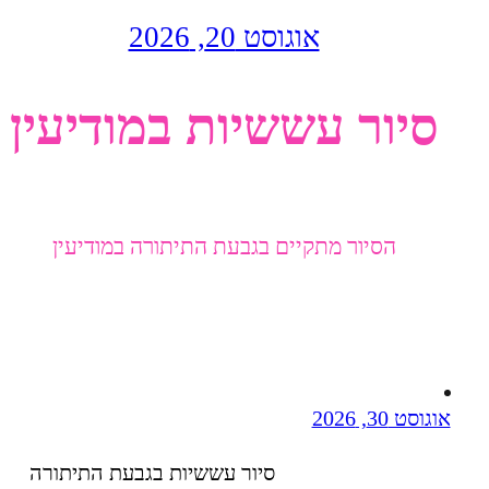
אוגוסט 20, 2026
סיור עששיות במודיעין
הסיור מתקיים בגבעת התיתורה במודיעין
אוגוסט 30, 2026
סיור עששיות בגבעת התיתורה