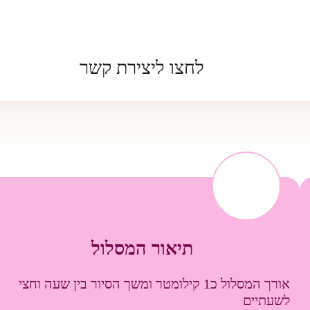
לחצו ליצירת קשר
תיאור המסלול
אורך המסלול כ1 קילומטר ומשך הסיור בין שעה וחצי
לשעתיים