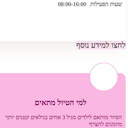
שעות הפעילות
08:00-16:00
לחצו למידע נוסף
למי הטיול מתאים
הסיור מותאם לילדים מגיל 3 אחים בגילאים קטנים יותר
מוזמנים להצרף