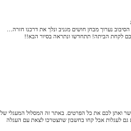
הסיבוב נערוך מבחן חושים מגניב ונלך את דרכנו חזרה…
לכם לקחת הביתה! תתחדשו ונתראה בסיור הבא!!
קשר ואתן לכם את כל הפרטים. באתר זה המסלול המעגלי של
גם לעגלות אבל קחו בחשבון שתצטרכו לצאת עם העגלה