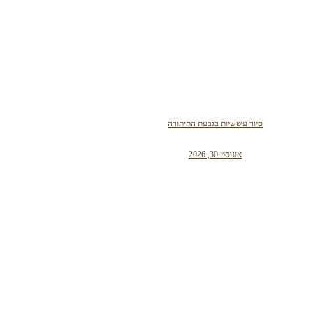
סיור עששיות בגבעת התיתורה
אוגוסט 30, 2026