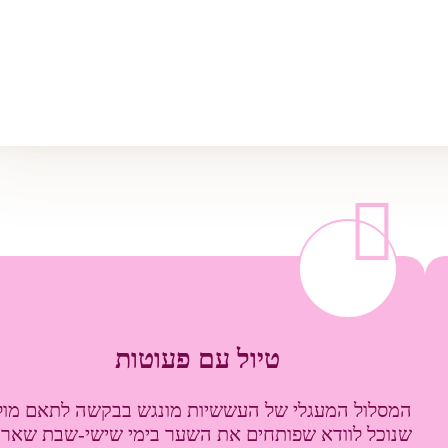
טיול עם פעוטות
המסלול המעגלי של העששיות מונגש בבקשה לתאם מול
שנוכל לוודא שפותחים את השער בימי שישי-שבת שאר