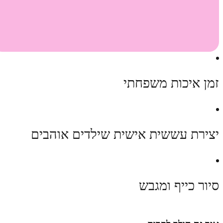
זמן איכות משפחתי
יצירת עששית אישית שילדים אוהבים
סיור כייף ומגבש