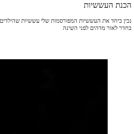
הכנת העששיות
נכין ביחד את העששיות המפורסמות שלי עששיות שהילדים נ
בחדר לאור מדהים לפני השינה