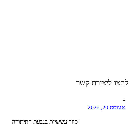
לחצו ליצירת קשר
אוגוסט 20, 2026
סיור עששיות בגבעת התיתורה