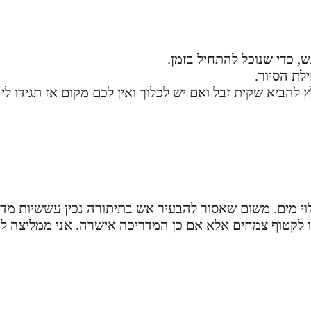
לת הסיור.
להביא שקית זבל ואם יש לכלוך ואין לכם מקום אז תגידו לי ו
מילוי מים. משום שאסור להבעיר אש בתיתורה נכין עששיות מד
או לקטוף צמחים אלא אם כן המדריכה אישרה. אני ממליצה ל