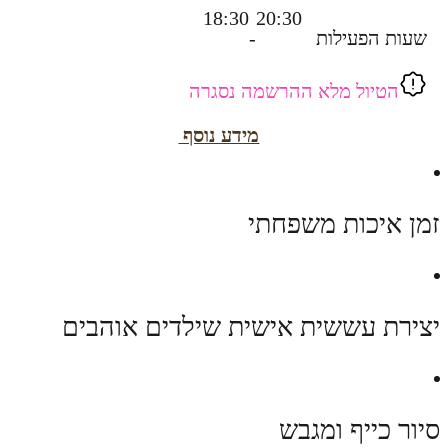
18:30
20:30
שעות הפעילות
-
הטיול מלא ההרשמה נסגרה
מידע נוסף
זמן איכות משפחתי
יצירת עששית אישית שילדים אוהבים
סיור כייף ומגבש