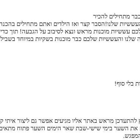
כבר מתחילים להכיר
עששיות שלנו!הסבר קצר ואז הילדים ואתם מתחילים בהכנה
ם עששיות מוכנות מראש ונצא לסיבוב על הגבעה! תוך כדי 
לה שלנו והעששיות שלכם כבר מוכנות בשקיות במיוחד בשבי
 בלי סוף!
לץ להתעדכן מראש באתר אליו מגיעים אפשר גם ליצור איתי 
 את השער בימי שישי-שבת שאר הימים השער פתוח מתאים 
מפגש.