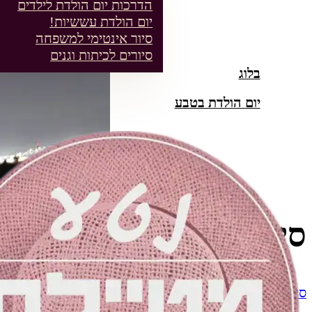
הדרכות יום הולדת לילדים
יום הולדת עששיות!
סיור אינטימי למשפחה
סיורים לכיתות וגנים
בלוג
יום הולדת בטבע
סיור עששיות בגבעות הכו
סיורים