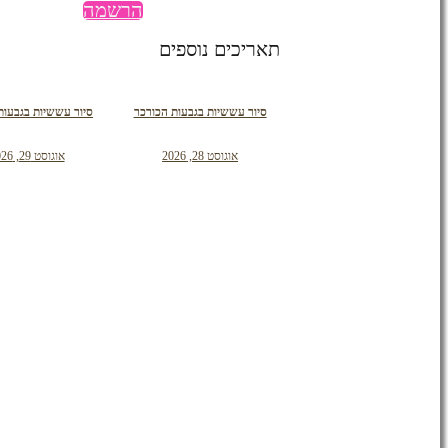
הרשמה
תאריכים נוספים
סיור עששיות בגבעות הכורכר
סיור עששיות בגבעות
אוגוסט 28, 2026
אוגוסט 29, 2026