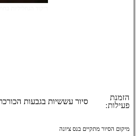
ריקוד הגחליליות בחו
הזמנת
סיור עששיות בגבעות הכורכר
פעילות:
מיקום הסיור מתקיים בנס ציונה