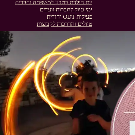
יום הולדת בטבע למשפחה וחברים
ימי טיול לחברות וועדים
פעילות ODT יחודית
טיולים והדרכות לקבוצות
רכר