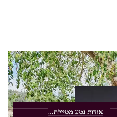
אודות נטע מטיילת...