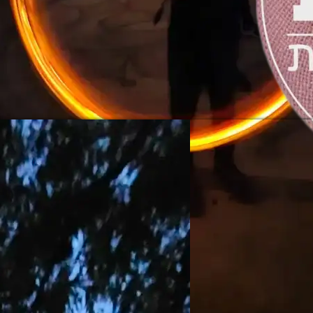
 במעמקי יער בן שמן לפני מאות שנים