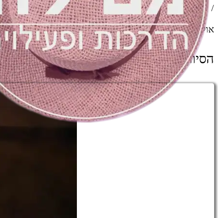
/
אוקטובר 4, 2025
בעקבות הנזירים שחיו
הסיור מתקיים בנס ציונה