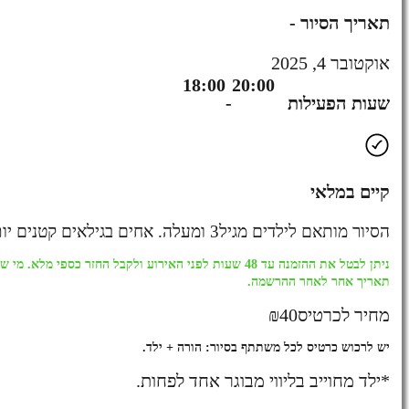
תאריך הסיור -
אוקטובר 4, 2025
18:00
20:00
שעות הפעילות
-
קיים במלאי
הסיור מותאם לילדים מגיל3 ומעלה. אחים בגילאים קטנים יותר מוזמנים להצטרף
ניתן לבטל את ההזמנה עד 48 שעות לפני האירוע ולקבל החזר כספי 
תאריך אחר לאחר ההרשמה.
מחיר לכרטיס
40
₪
יש לרכוש כרטיס לכל משתתף בסיור: הורה + ילד.
*ילד מחוייב בליווי מבוגר אחד לפחות.