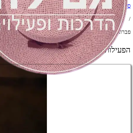
סיורים
/
בעקבות הנזירים שחיו
פברואר 7, 2026
הפעילות מתקיימת במודיעין