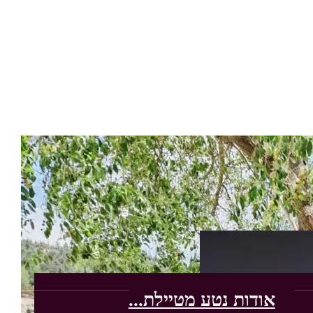
אודות נטע מטיילת...