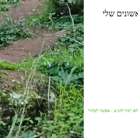
שונים שלי
מלא. מי שלא יוכל להגיע - אפשר לבחור