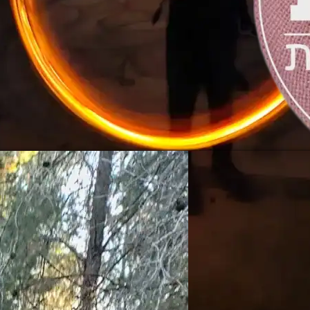
 במעמקי יער בן שמן לפני מאות שנים