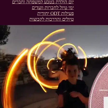
יום הולדת בטבע למשפחה וחברים
ימי טיול לחברות וועדים
פעילות ODT יחודית
טיולים והדרכות לקבוצות