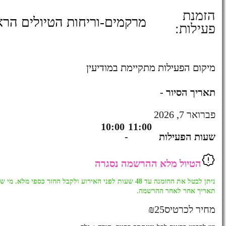
הזמנת
מרקמים-וריחות הטיולים הרא
פעילות:
מיקום הפעילות מתקיימת במודיעין
תאריך הסיור -
פברואר 7, 2026
10:00
11:00
שעות הפעילות
-
הטיול מלא ההרשמה נסגרה
ניתן לבטל את ההזמנה עד 48 שעות לפני האירוע ולקבל החזר כספי 
תאריך אחר לאחר ההרשמה.
מחיר לכרטיס
25
₪